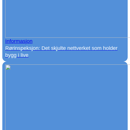
Informasjon
Rørinspeksjon: Det skjulte nettverket som holder
bygg i live