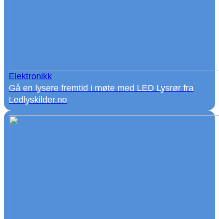
Elektronikk
Gå en lysere fremtid i møte med LED Lysrør fra
Ledlyskilder.no