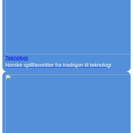
Teknologi
Norske spillfavoritter fra tradisjon til teknologi