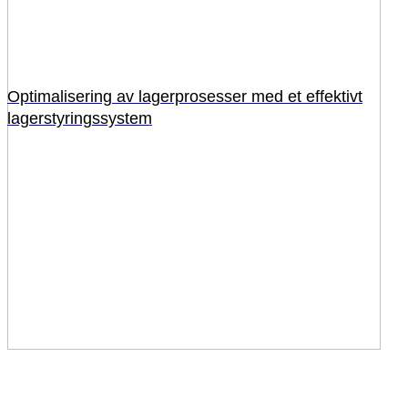
Optimalisering av lagerprosesser med et effektivt
lagerstyringssystem