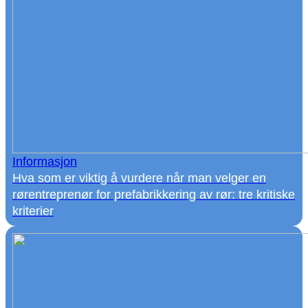
Informasjon
Hva som er viktig å vurdere når man velger en
rørentreprenør for prefabrikkering av rør: tre kritiske
kriterier