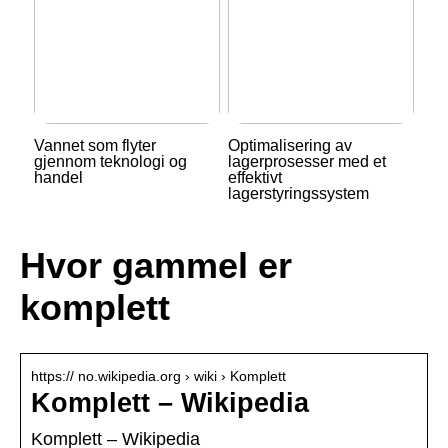
Vannet som flyter
Optimalisering av
gjennom teknologi og
lagerprosesser med et
handel
effektivt
lagerstyringssystem
Hvor gammel er
komplett
https:// no.wikipedia.org › wiki › Komplett
Komplett – Wikipedia
Komplett – Wikipedia