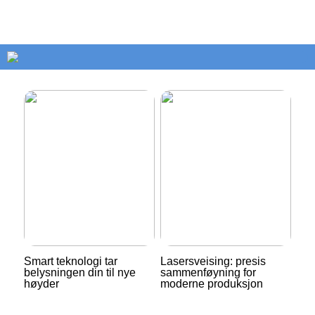
Smart teknologi tar
Lasersveising: presis
belysningen din til nye
sammenføyning for
høyder
moderne produksjon