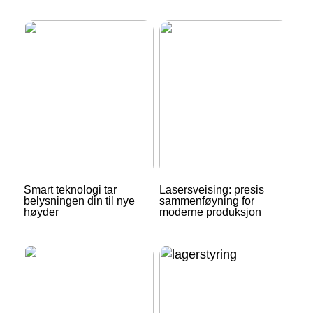
Smart teknologi tar
Lasersveising: presis
belysningen din til nye
sammenføyning for
høyder
moderne produksjon