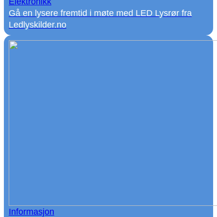
Elektronikk
Gå en lysere fremtid i møte med LED Lysrør fra
Ledlyskilder.no
Informasjon