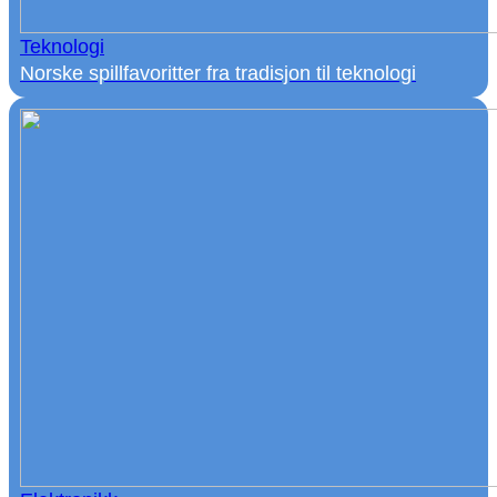
Teknologi
Norske spillfavoritter fra tradisjon til teknologi