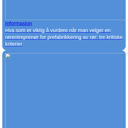
Informasjon
Hva som er viktig å vurdere når man velger en
rørentreprenør for prefabrikkering av rør: tre kritiske
kriterier