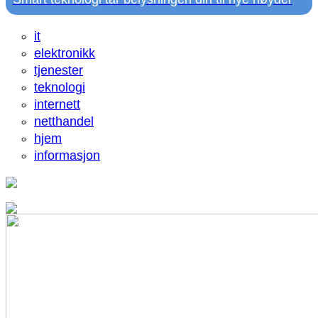
it
elektronikk
tjenester
teknologi
internett
netthandel
hjem
informasjon