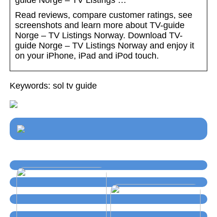
Read reviews, compare customer ratings, see
screenshots and learn more about TV-guide
Norge – TV Listings Norway. Download TV-
guide Norge – TV Listings Norway and enjoy it
on your iPhone, iPad and iPod touch.
Keywords: sol tv guide