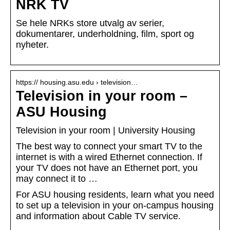
NRK TV
Se hele NRKs store utvalg av serier,
dokumentarer, underholdning, film, sport og
nyheter.
https:// housing.asu.edu › television…
Television in your room –
ASU Housing
Television in your room | University Housing
The best way to connect your smart TV to the
internet is with a wired Ethernet connection. If
your TV does not have an Ethernet port, you
may connect it to …
For ASU housing residents, learn what you need
to set up a television in your on-campus housing
and information about Cable TV service.