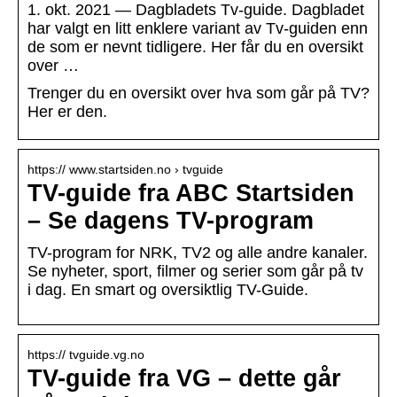
1. okt. 2021 — Dagbladets Tv-guide. Dagbladet
har valgt en litt enklere variant av Tv-guiden enn
de som er nevnt tidligere. Her får du en oversikt
over …
Trenger du en oversikt over hva som går på TV?
Her er den.
https:// www.startsiden.no › tvguide
TV-guide fra ABC Startsiden
– Se dagens TV-program
TV-program for NRK, TV2 og alle andre kanaler.
Se nyheter, sport, filmer og serier som går på tv
i dag. En smart og oversiktlig TV-Guide.
https:// tvguide.vg.no
TV-guide fra VG – dette går