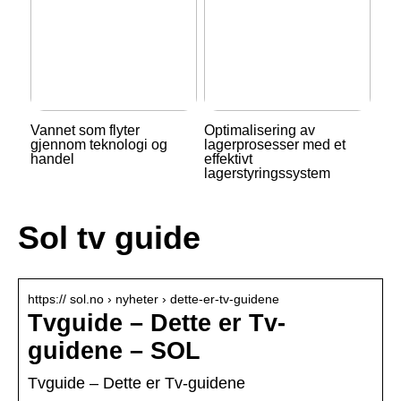
Vannet som flyter
Optimalisering av
gjennom teknologi og
lagerprosesser med et
handel
effektivt
lagerstyringssystem
Sol tv guide
https:// sol.no › nyheter › dette-er-tv-guidene
Tvguide – Dette er Tv-
guidene – SOL
Tvguide – Dette er Tv-guidene