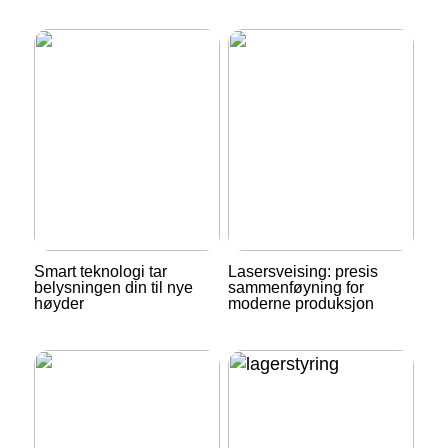
Smart teknologi tar
Lasersveising: presis
belysningen din til nye
sammenføyning for
høyder
moderne produksjon