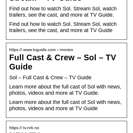
Find out how to watch Sol. Stream Sol, watch
trailers, see the cast, and more at TV Guide.
Find out how to watch Sol. Stream Sol, watch
trailers, see the cast, and more at TV Guide
https:// www.tvguide.com › movies
Full Cast & Crew – Sol – TV
Guide
Sol – Full Cast & Crew – TV Guide
Learn more about the full cast of Sol with news,
photos, videos and more at TV Guide.
Learn more about the full cast of Sol with news,
photos, videos and more at TV Guide
https:// tv.nrk.no