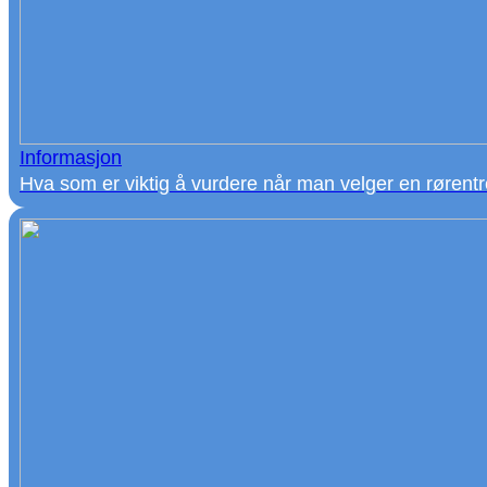
Informasjon
Hva som er viktig å vurdere når man velger en rørentrepr