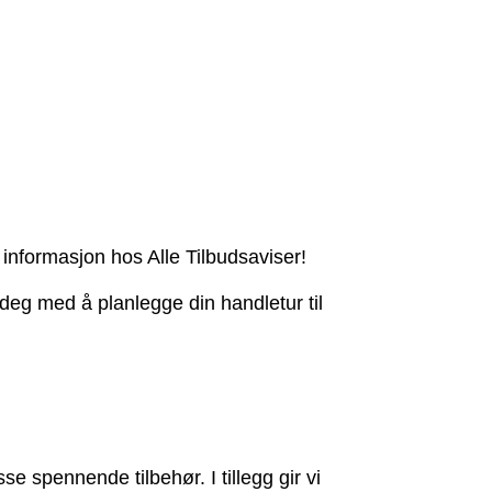
informasjon hos Alle Tilbudsaviser!
deg med å planlegge din handletur til
 spennende tilbehør. I tillegg gir vi