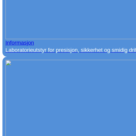
Informasjon
Laboratorieutstyr for presisjon, sikkerhet og smidig drif