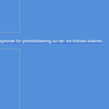
enør for prefabrikkering av rør: tre kritiske kriterier