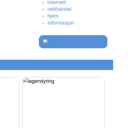
internett
netthandel
hjem
informasjon