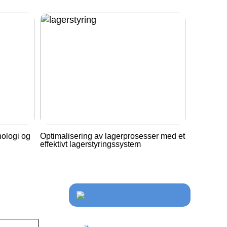
nologi og
Optimalisering av lagerprosesser med et
effektivt lagerstyringssystem