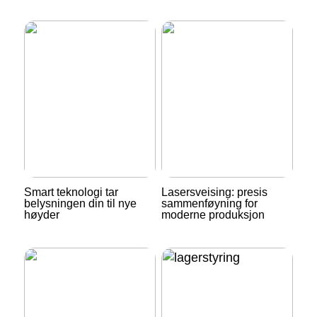
Smart teknologi tar
Lasersveising: presis
belysningen din til nye
sammenføyning for
høyder
moderne produksjon