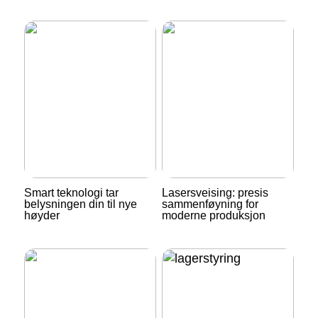
Smart teknologi tar
Lasersveising: presis
belysningen din til nye
sammenføyning for
høyder
moderne produksjon