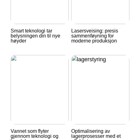
Smart teknologi tar
Lasersveising: presis
belysningen din til nye
sammenføyning for
høyder
moderne produksjon
Vannet som flyter
Optimalisering av
gjennom teknologi og
lagerprosesser med et