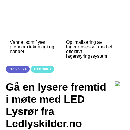
Vannet som flyter
Optimalisering av
gjennom teknologi og
lagerprosesser med et
handel
effektivt
lagerstyringssystem
04/07/2024
Elektronikk
Gå en lysere fremtid
i møte med LED
Lysrør fra
Ledlyskilder.no