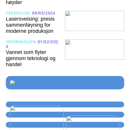
høyder
TEKNOLOGI
08/03/2024
Lasersveising: presis
sammenføyning for
moderne produksjon
INFORMASJON
01/02/202
4
Vannet som flyter
gjennom teknologi og
handel